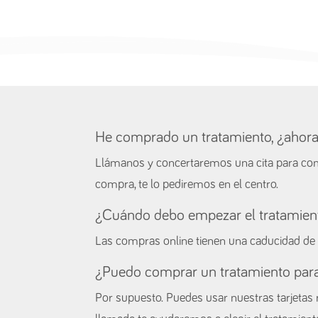
He comprado un tratamiento, ¿ahor
Llámanos y concertaremos una cita para comen
compra, te lo pediremos en el centro.
¿Cuándo debo empezar el tratamien
Las compras online tienen una caducidad de 
¿Puedo comprar un tratamiento para
Por supuesto. Puedes usar nuestras tarjeta