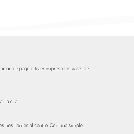
ación de pago o traer impreso los vales de
 la cita.
s nos llames al centro. Con una simple