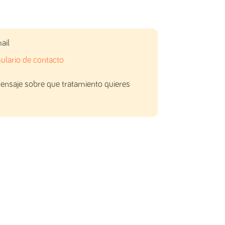
ail
ulario de contacto
ensaje sobre que tratamiento quieres