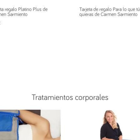
eta regalo Platino Plus de
Tarjeta de regalo Para lo que tú
en Sarmiento
quieras de Carmen Sarmiento
€
Tratamientos corporales