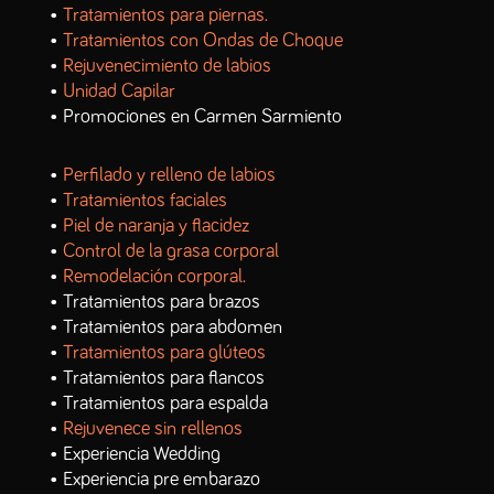
•
Tratamientos para piernas.
•
Tratamientos con Ondas de Choque
•
Rejuvenecimiento de labios
•
Unidad Capilar
• Promociones en Carmen Sarmiento
•
Perfilado y relleno de labios
•
Tratamientos faciales
•
Piel de naranja y flacidez
•
Control de la grasa corporal
•
Remodelación corporal.
• Tratamientos para brazos
• Tratamientos para abdomen
•
Tratamientos para glúteos
• Tratamientos para flancos
• Tratamientos para espalda
•
Rejuvenece sin rellenos
• Experiencia Wedding
• Experiencia pre embarazo