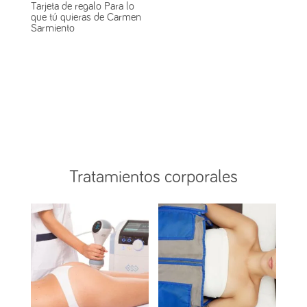
Tarjeta de regalo Para lo
que tú quieras de Carmen
Sarmiento
Tratamientos corporales