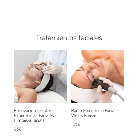
Tratamientos faciales
Renovación Celular –
Radio Frecuencia Facial –
Experiencias Faciales
Venus Freeze
(limpieza facial)
105
€
95
€