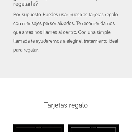
regalarla?
Por supuesto. Puedes usar nuestras tarjetas regalo
con mensajes personalizados. Te recomendamos
que antes nos llames al centro. Con una simple
llamada te ayudaremos a elegir el tratamiento ideal
para regalar.
Tarjetas regalo