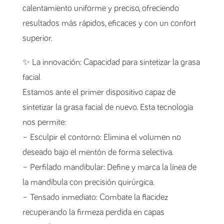
calentamiento uniforme y preciso, ofreciendo
resultados más rápidos, eficaces y con un confort
superior.
✨ La innovación: Capacidad para sintetizar la grasa
facial
Estamos ante el primer dispositivo capaz de
sintetizar la grasa facial de nuevo. Esta tecnología
nos permite:
– Esculpir el contorno: Elimina el volumen no
deseado bajo el mentón de forma selectiva.
– Perfilado mandibular: Define y marca la línea de
la mandíbula con precisión quirúrgica.
– Tensado inmediato: Combate la flacidez
recuperando la firmeza perdida en capas