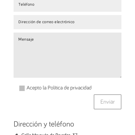
Acepto la Política de privacidad
Enviar
Dirección y teléfono