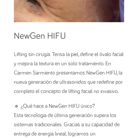
NewGen HIFU
Lifting sin cirugía. Tensa la piel, define el óvalo facial
y mejora la textura en un solo tratamiento. En
Carmen Sarmiento presentamos NewGen HIFU, la
nueva generación de ultrasonidos que redefine por
completo el concepto de lifting facial no invasivo.
🔹 ¿Qué hace a NewGen HIFU único?
Esta tecnología de última generación supera los
sistemas tradicionales. Gracias a su capacidad de
entrega de energía lineal, logramos un