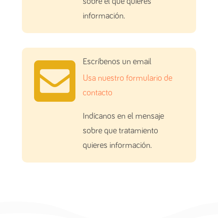
sobre el que quieres
información.

Escríbenos un email
Usa nuestro formulario de
contacto
Indícanos en el mensaje
sobre que tratamiento
quieres información.