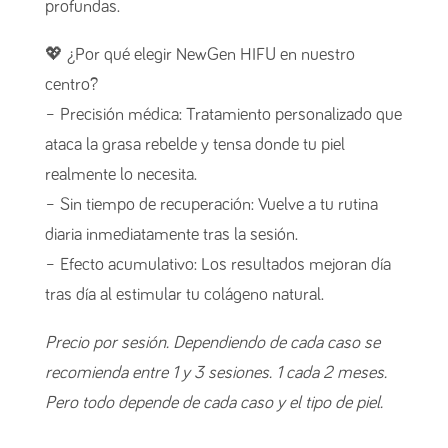
profundas.
💖 ¿Por qué elegir NewGen HIFU en nuestro
centro?
– Precisión médica: Tratamiento personalizado que
ataca la grasa rebelde y tensa donde tu piel
realmente lo necesita.
– Sin tiempo de recuperación: Vuelve a tu rutina
diaria inmediatamente tras la sesión.
– Efecto acumulativo: Los resultados mejoran día
tras día al estimular tu colágeno natural.
Precio por sesión. Dependiendo de cada caso se
recomienda entre 1 y 3 sesiones. 1 cada 2 meses.
Pero todo depende de cada caso y el tipo de piel.