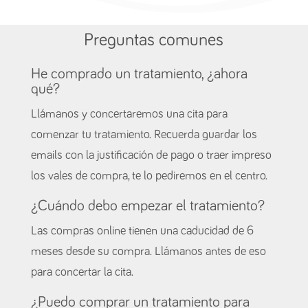
Preguntas comunes
He comprado un tratamiento, ¿ahora
qué?
Llámanos y concertaremos una cita para
comenzar tu tratamiento. Recuerda guardar los
emails con la justificación de pago o traer impreso
los vales de compra, te lo pediremos en el centro.
¿Cuándo debo empezar el tratamiento?
Las compras online tienen una caducidad de 6
meses desde su compra. Llámanos antes de eso
para concertar la cita.
¿Puedo comprar un tratamiento para