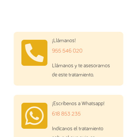

¡Llámanos!
955 546 020
Llámanos y te asesoramos
de este tratamiento.

¡Escríbenos a Whatsapp!
618 853 235
Indícanos el tratamiento