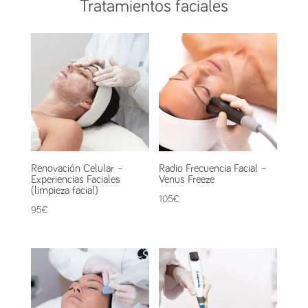
Tratamientos faciales
Renovación Celular –
Radio Frecuencia Facial –
Experiencias Faciales
Venus Freeze
(limpieza facial)
105
€
95
€