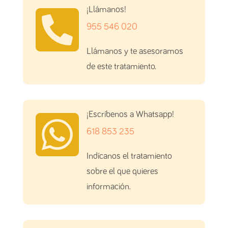

¡Llámanos!
955 546 020
Llámanos y te asesoramos
de este tratamiento.

¡Escríbenos a Whatsapp!
618 853 235
Indícanos el tratamiento
sobre el que quieres
información.