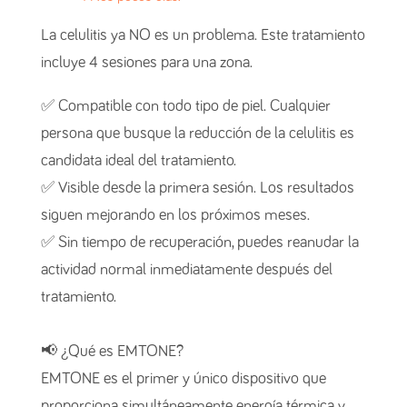
La celulitis ya NO es un problema. Este tratamiento
incluye 4 sesiones para una zona.
✅ Compatible con todo tipo de piel. Cualquier
persona que busque la reducción de la celulitis es
candidata ideal del tratamiento.
✅ Visible desde la primera sesión. Los resultados
siguen mejorando en los próximos meses.
✅ Sin tiempo de recuperación, puedes reanudar la
actividad normal inmediatamente después del
tratamiento.
📢 ¿Qué es EMTONE?
EMTONE es el primer y único dispositivo que
proporciona simultáneamente energía térmica y