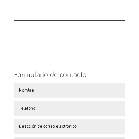
Ir a suscripción
Formulario de contacto