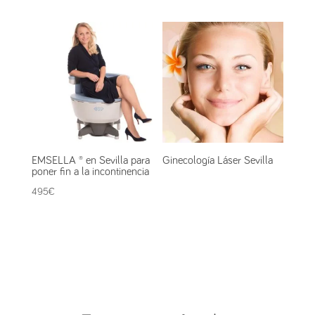
EMSELLA ® en Sevilla para
Ginecología Láser Sevilla
poner fin a la incontinencia
495
€