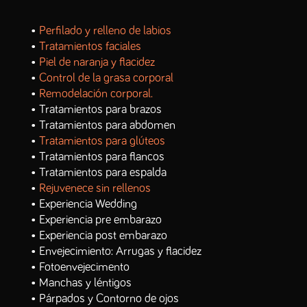
•
Perfilado y relleno de labios
•
Tratamientos faciales
•
Piel de naranja y flacidez
•
Control de la grasa corporal
•
Remodelación corporal.
• Tratamientos para brazos
• Tratamientos para abdomen
•
Tratamientos para glúteos
• Tratamientos para flancos
• Tratamientos para espalda
•
Rejuvenece sin rellenos
• Experiencia Wedding
• Experiencia pre embarazo
• Experiencia post embarazo
• Envejecimiento: Arrugas y flacidez
• Fotoenvejecimento
• Manchas y léntigos
• Párpados y Contorno de ojos