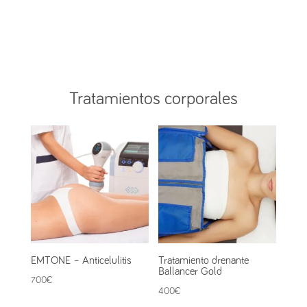
Tratamientos corporales
EMTONE – Anticelulitis
Tratamiento drenante
Ballancer Gold
700
€
400
€