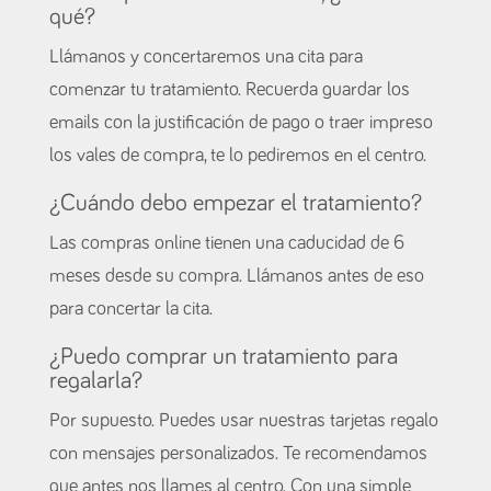
qué?
Llámanos y concertaremos una cita para
comenzar tu tratamiento. Recuerda guardar los
emails con la justificación de pago o traer impreso
los vales de compra, te lo pediremos en el centro.
¿Cuándo debo empezar el tratamiento?
Las compras online tienen una caducidad de 6
meses desde su compra. Llámanos antes de eso
para concertar la cita.
¿Puedo comprar un tratamiento para
regalarla?
Por supuesto. Puedes usar nuestras tarjetas regalo
con mensajes personalizados. Te recomendamos
que antes nos llames al centro. Con una simple