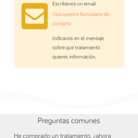

Escríbenos un email
Usa nuestro formulario de
contacto
Indícanos en el mensaje
sobre que tratamiento
quieres información.
Preguntas comunes
He comprado un tratamiento, ¿ahora