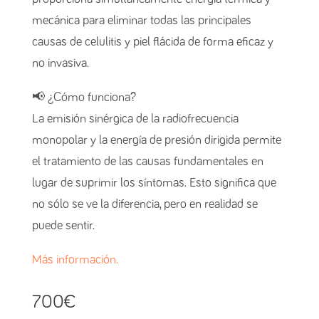
mecánica para eliminar todas las principales
causas de celulitis y piel flácida de forma eficaz y
no invasiva.
📢 ¿Cómo funciona?
La emisión sinérgica de la radiofrecuencia
monopolar y la energía de presión dirigida permite
el tratamiento de las causas fundamentales en
lugar de suprimir los síntomas. Esto significa que
no sólo se ve la diferencia, pero en realidad se
puede sentir.
Más información.
700
€