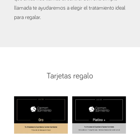
llamada te ayudaremos a elegir el tratamiento ideal
para regalar.
Tarjetas regalo