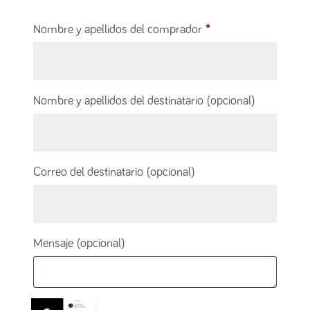
Nombre y apellidos del comprador
*
Nombre y apellidos del destinatario
(opcional)
Correo del destinatario
(opcional)
Mensaje
(opcional)