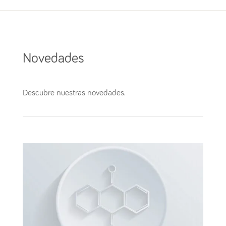
Novedades
Descubre nuestras novedades.