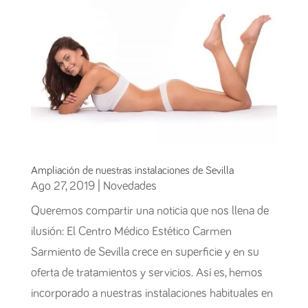
Ampliación de nuestras instalaciones de Sevilla
Ago 27, 2019
|
Novedades
Queremos compartir una noticia que nos llena de
ilusión: El Centro Médico Estético Carmen
Sarmiento de Sevilla crece en superficie y en su
oferta de tratamientos y servicios. Así es, hemos
incorporado a nuestras instalaciones habituales en