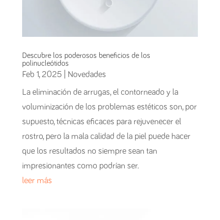
Descubre los poderosos beneficios de los
polinucleótidos
Feb 1, 2025
|
Novedades
La eliminación de arrugas, el contorneado y la
voluminización de los problemas estéticos son, por
supuesto, técnicas eficaces para rejuvenecer el
rostro, pero la mala calidad de la piel puede hacer
que los resultados no siempre sean tan
impresionantes como podrían ser.
leer más