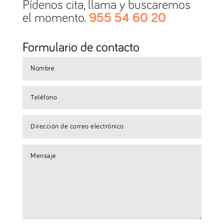
Pídenos cita, llama y buscaremos
el momento.
955 54 60 20
Formulario de contacto