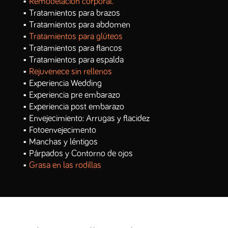
•
Remodelación corporal.
• Tratamientos para brazos
• Tratamientos para abdomen
•
Tratamientos para glúteos
• Tratamientos para flancos
• Tratamientos para espalda
•
Rejuvenece sin rellenos
• Experiencia Wedding
• Experiencia pre embarazo
• Experiencia post embarazo
• Envejecimiento: Arrugas y flacidez
• Fotoenvejecimento
• Manchas y léntigos
• Párpados y Contorno de ojos
•
Grasa en las rodillas