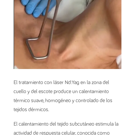
El tratamiento con láser Nd:Yag en la zona del
cuello y del escote produce un calentamiento
térmico suave, homogéneo y controlado de los
tejidos dérmicos.
El calentamiento del tejido subcutáneo estimula la
actividad de respuesta celular, conocida como