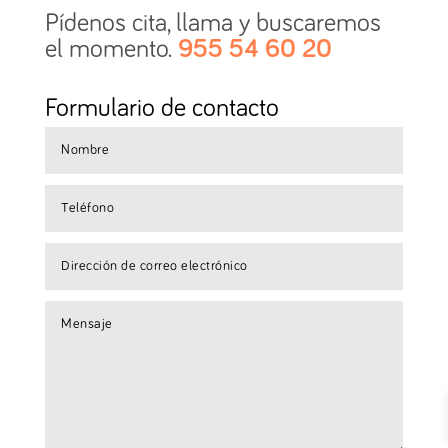
Pídenos cita, llama y buscaremos
el momento.
955 54 60 20
Formulario de contacto