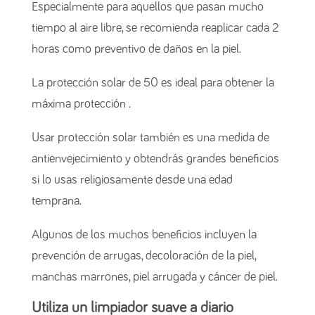
Especialmente para aquellos que pasan mucho
tiempo al aire libre, se recomienda reaplicar cada 2
horas como preventivo de daños en la piel.
La protección solar de 50 es ideal para obtener la
máxima protección .
Usar protección solar también es una medida de
antienvejecimiento y obtendrás grandes beneficios
si lo usas religiosamente desde una edad
temprana.
Algunos de los muchos beneficios incluyen la
prevención de arrugas, decoloración de la piel,
manchas marrones, piel arrugada y cáncer de piel.
Utiliza un limpiador suave a diario