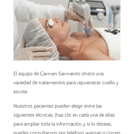
El equipo de Carmen Sarmiento ofrece una
variedad de tratamientos para rejuvenecer cuello y
escote.
Nuestros pacientes pueden elegir entre las
siguientes técnicas: (haz clic en cada una de ellas
para ampliar toda la información, y si lo deseas,
puedes consultarnos por teléfono, wassap o correo