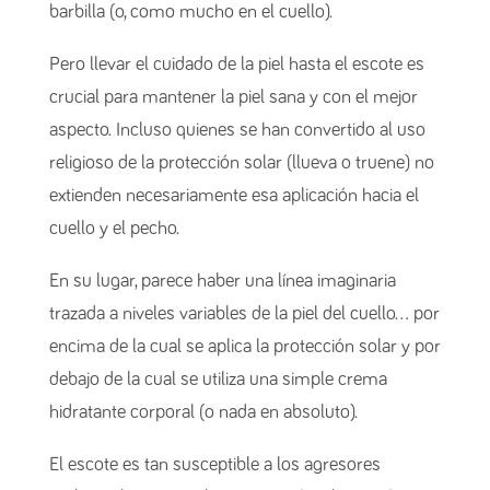
barbilla (o, como mucho en el cuello).
Pero llevar el cuidado de la piel hasta el escote es
crucial para mantener la piel sana y con el mejor
aspecto. Incluso quienes se han convertido al uso
religioso de la protección solar (llueva o truene) no
extienden necesariamente esa aplicación hacia el
cuello y el pecho.
En su lugar, parece haber una línea imaginaria
trazada a niveles variables de la piel del cuello… por
encima de la cual se aplica la protección solar y por
debajo de la cual se utiliza una simple crema
hidratante corporal (o nada en absoluto).
El escote es tan susceptible a los agresores