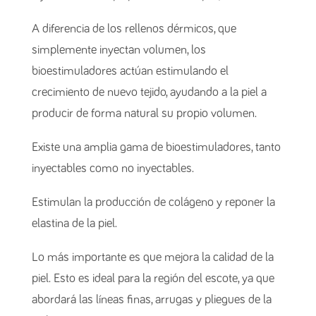
A diferencia de los rellenos dérmicos, que
simplemente inyectan volumen, los
bioestimuladores actúan estimulando el
crecimiento de nuevo tejido, ayudando a la piel a
producir de forma natural su propio volumen.
Existe una amplia gama de bioestimuladores, tanto
inyectables como no inyectables.
Estimulan la producción de colágeno y reponer la
elastina de la piel.
Lo más importante es que mejora la calidad de la
piel. Esto es ideal para la región del escote, ya que
abordará las líneas finas, arrugas y pliegues de la