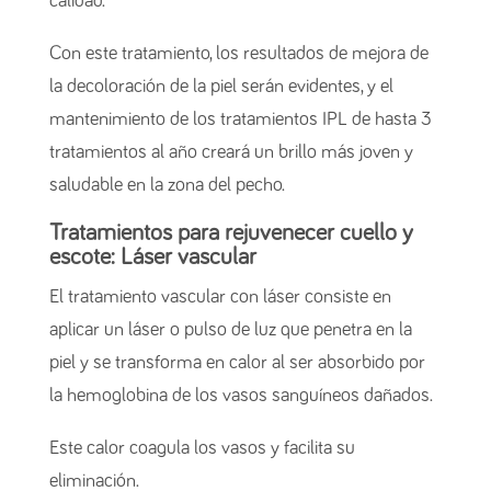
calidad.
Con este tratamiento, los resultados de mejora de
la decoloración de la piel serán evidentes, y el
mantenimiento de los tratamientos IPL de hasta 3
tratamientos al año creará un brillo más joven y
saludable en la zona del pecho.
Tratamientos para rejuvenecer cuello y
escote: Láser vascular
El tratamiento vascular con láser consiste en
aplicar un láser o pulso de luz que penetra en la
piel y se transforma en calor al ser absorbido por
la hemoglobina de los vasos sanguíneos dañados.
Este calor coagula los vasos y facilita su
eliminación.