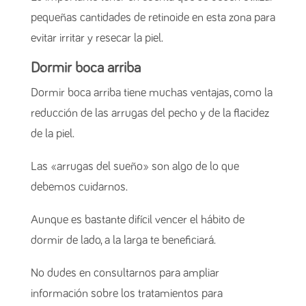
pequeñas cantidades de retinoide en esta zona para
evitar irritar y resecar la piel.
Dormir boca arriba
Dormir boca arriba tiene muchas ventajas, como la
reducción de las arrugas del pecho y de la flacidez
de la piel.
Las «arrugas del sueño» son algo de lo que
debemos cuidarnos.
Aunque es bastante difícil vencer el hábito de
dormir de lado, a la larga te beneficiará.
No dudes en consultarnos para ampliar
información sobre los tratamientos para