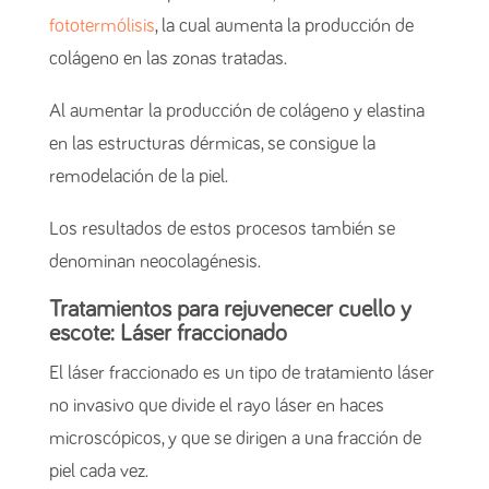
fototermólisis
, la cual aumenta la producción de
colágeno en las zonas tratadas.
Al aumentar la producción de colágeno y elastina
en las estructuras dérmicas, se consigue la
remodelación de la piel.
Los resultados de estos procesos también se
denominan neocolagénesis.
Tratamientos para rejuvenecer cuello y
escote: Láser fraccionado
El láser fraccionado es un tipo de tratamiento láser
no invasivo que divide el rayo láser en haces
microscópicos, y que se dirigen a una fracción de
piel cada vez.