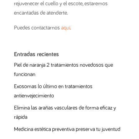
rejuvenecer el cuello y el escote, estaremos
encantadas de atenderte.
Puedes contactarnos
aquí
.
Entradas recientes
Piel de naranja 2 tratamientos novedosos que
funcionan
Exosomas lo último en tratamientos
antienvejecimiento
Elimina las arañas vasculares de forma eficaz y
rápida
Medicina estética preventiva preserva tu juventud