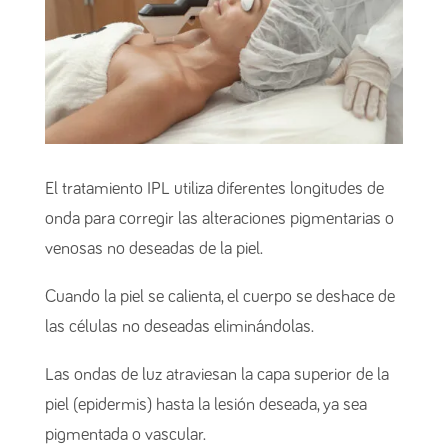
El tratamiento IPL utiliza diferentes longitudes de
onda para corregir las alteraciones pigmentarias o
venosas no deseadas de la piel.
Cuando la piel se calienta, el cuerpo se deshace de
las células no deseadas eliminándolas.
Las ondas de luz atraviesan la capa superior de la
piel (epidermis) hasta la lesión deseada, ya sea
pigmentada o vascular.