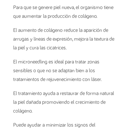
Para que se genere piel nueva, el organismo tiene
que aumentar la producción de colágeno.
El aumento de colágeno reduce la aparición de
arrugas y líneas de expresión, mejora la textura de
la piel y cura las cicatrices.
El microneedling es ideal para tratar zonas
sensibles o que no se adaptan bien a los
tratamientos de rejuvenecimiento con láser.
El tratamiento ayuda a restaurar de forma natural
la piel dañada promoviendo el crecimiento de
colágeno.
Puede ayudar a minimizar los signos del