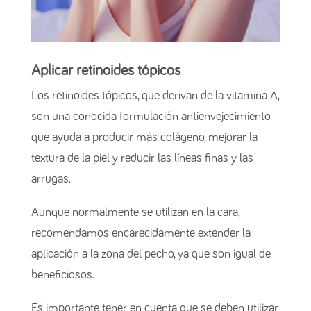
Aplicar retinoides tópicos
Los retinoides tópicos, que derivan de la vitamina A,
son una conocida formulación antienvejecimiento
que ayuda a producir más colágeno, mejorar la
textura de la piel y reducir las líneas finas y las
arrugas.
Aunque normalmente se utilizan en la cara,
recomendamos encarecidamente extender la
aplicación a la zona del pecho, ya que son igual de
beneficiosos.
Es importante tener en cuenta que se deben utilizar