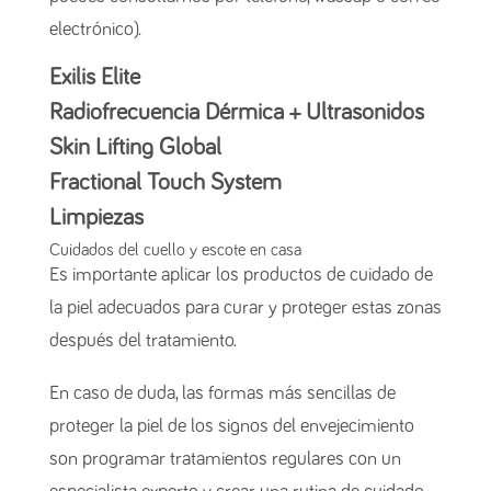
electrónico).
Exilis Elite
Radiofrecuencia Dérmica + Ultrasonidos
Skin Lifting Global
Fractional Touch System
Limpiezas
Cuidados del cuello y escote en casa
Es importante aplicar los productos de cuidado de
la piel adecuados para curar y proteger estas zonas
después del tratamiento.
En caso de duda, las formas más sencillas de
proteger la piel de los signos del envejecimiento
son programar tratamientos regulares con un