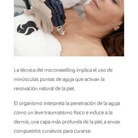
La técnica del microneedling implica el uso de
minúsculas puntas de aguja que activan la
renovación natural de la piel.
El organismo interpreta la penetración de la aguja
como un leve traumatismo físico e induce a la
dermis, una capa más profunda de la piel, a enviar
compuestos curativos para curarse.