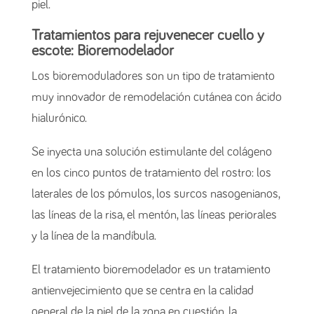
piel.
Tratamientos para rejuvenecer cuello y
escote: Bioremodelador
Los bioremoduladores son un tipo de tratamiento
muy innovador de remodelación cutánea con ácido
hialurónico.
Se inyecta una solución estimulante del colágeno
en los cinco puntos de tratamiento del rostro: los
laterales de los pómulos, los surcos nasogenianos,
las líneas de la risa, el mentón, las líneas periorales
y la línea de la mandíbula.
El tratamiento bioremodelador es un tratamiento
antienvejecimiento que se centra en la calidad
general de la piel de la zona en cuestión, la