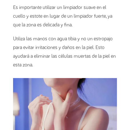
Es importante utilizar un limpiador suave en el
cuello y estote en lugar de un limpiador fuerte, ya
que la zona es delicada y fina.
Utiliza las manos con agua tibia y no un estropajo
para evitar irritaciones y daños en la piel. Esto
ayudará a eliminar las células muertas de la piel en
esta zona.