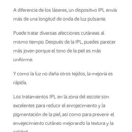
A diferencia de los láseres, un dispositivo IPL envía
más de una longitud de onda de luz pulsante.
Puede tratar diversas afecciones cutáneas al
mismo tiempo. Después de la IPL, puedes parecer
más joven porque el tono de la piel es más
uniforme.
Y como la luz no daña otros tejidos, la mejoría es
rápida.
Los tratamientos IPL en la zona del escote son
excelentes para reducir el enrojecimiento y la
pigmentación de la piel, así como para prevenir el
envejecimiento cutáneo mejorando la textura y la