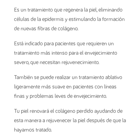
Es un tratamiento que regenera la piel, eliminando
células de la epidermis y estimulando la formación
de nuevas fibras de colágeno.
Está indicado para pacientes que requieren un
tratamiento más intenso para el envejecimiento
severo, que necesitan rejuvenecimiento.
También se puede realizar un tratamiento ablativo
ligeramente más suave en pacientes con líneas
finas y problemas leves de envejecimiento.
Tu piel renovará el colágeno perdido ayudando de
esta manera a rejuvenecer la piel después de que la
hayamos tratado.