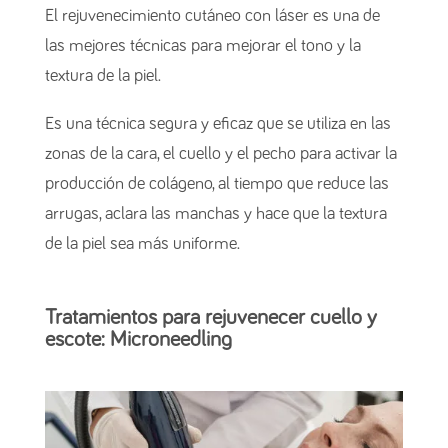
El rejuvenecimiento cutáneo con láser es una de
las mejores técnicas para mejorar el tono y la
textura de la piel.
Es una técnica segura y eficaz que se utiliza en las
zonas de la cara, el cuello y el pecho para activar la
producción de colágeno, al tiempo que reduce las
arrugas, aclara las manchas y hace que la textura
de la piel sea más uniforme.
Tratamientos para rejuvenecer cuello y
escote: Microneedling