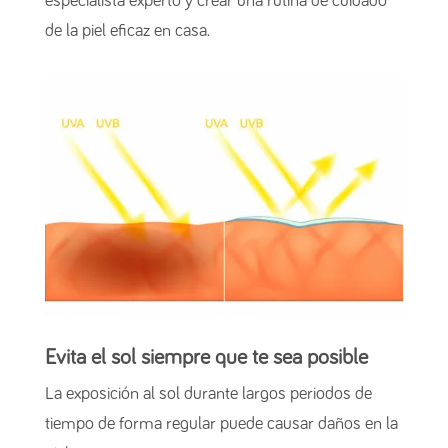
especialista experto y crear una rutina de cuidado
de la piel eficaz en casa.
Evita el sol siempre que te sea posible
La exposición al sol durante largos periodos de
tiempo de forma regular puede causar daños en la