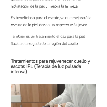
hidratación de la piel y mejora la firmeza.
Es beneficioso para el escote, ya que mejorará la
textura de la piel, dando un aspecto más joven.
También es un tratamiento eficaz para la piel
flácida o arrugada de la región del cuello.
Tratamientos para rejuvenecer cuello y
escote: IPL (Terapia de luz pulsada
intensa)