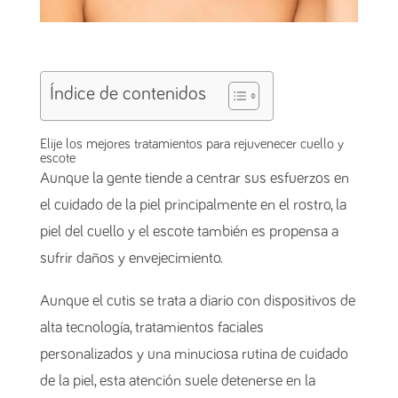
Índice de contenidos
Elije los mejores tratamientos para rejuvenecer cuello y
escote
Aunque la gente tiende a centrar sus esfuerzos en
el cuidado de la piel principalmente en el rostro, la
piel del cuello y el escote también es propensa a
sufrir daños y envejecimiento.
Aunque el cutis se trata a diario con dispositivos de
alta tecnología, tratamientos faciales
personalizados y una minuciosa rutina de cuidado
de la piel, esta atención suele detenerse en la