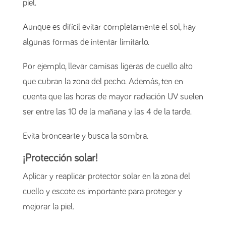
piel.
Aunque es difícil evitar completamente el sol, hay
algunas formas de intentar limitarlo.
Por ejemplo, llevar camisas ligeras de cuello alto
que cubran la zona del pecho. Además, ten en
cuenta que las horas de mayor radiación UV suelen
ser entre las 10 de la mañana y las 4 de la tarde.
Evita broncearte y busca la sombra.
¡Protección solar!
Aplicar y reaplicar protector solar en la zona del
cuello y escote es importante para proteger y
mejorar la piel.