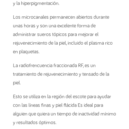
y la hiperpigmentación.
Los microcanales permanecen abiertos durante
unas horas y son una excelente forma de
administrar sueros tópicos para mejorar el
rejuvenecimiento de la piel, incluido el plasma rico
en plaquetas.
La radiofrencuencia fraccionada RF, es un
tratamiento de rejuvenecimiento y tensado de la
piel.
Esto se utiliza en la región del escote para ayudar
con las líneas finas y piel flácida Es ideal para
alguien que quiera un tiempo de inactividad mínimo
y resultados óptimos.