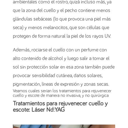
ambientales como el rostro, quizá incluso más, ya
que la zona del cuello y el pecho contiene menos
glándulas sebáceas (lo que provoca una piel más
seca) y menos melanocitos, que son células que
protegen de forma natural la piel de los rayos UV.
Además, rociarse el cuello con un perfume con
alto contenido de alcohol y luego salir a tomar el
sol sin protección solar en esa zona también puede
provocar sensibilidad cutánea, daños solares,
pigmentación, líneas de expresión y zonas secas.
Veamos cuales serían los tratamientos para rejuvenecer
cuello y escote de manera no invasiva, y no quirúrgica
Tratamientos para rejuvenecer cuello y
escote: Láser Nd:YAG