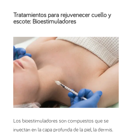
Tratamientos para rejuvenecer cuello y
escote: Bioestimuladores
Los bioestimuladores son compuestos que se
inyectan en la capa profunda de la piel, la dermis.