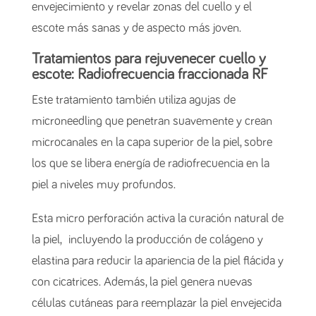
envejecimiento y revelar zonas del cuello y el
escote más sanas y de aspecto más joven.
Tratamientos para rejuvenecer cuello y
escote: Radiofrecuencia fraccionada RF
Este tratamiento también utiliza agujas de
microneedling que penetran suavemente y crean
microcanales en la capa superior de la piel, sobre
los que se libera energía de radiofrecuencia en la
piel a niveles muy profundos.
Esta micro perforación activa la curación natural de
la piel, incluyendo la producción de colágeno y
elastina para reducir la apariencia de la piel flácida y
con cicatrices. Además, la piel genera nuevas
células cutáneas para reemplazar la piel envejecida