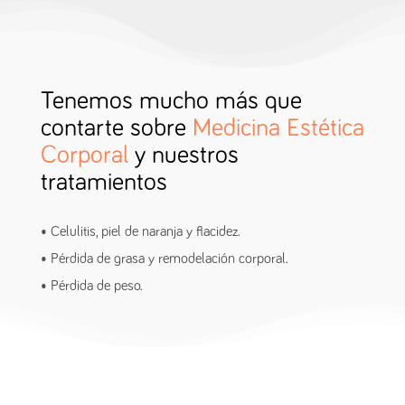
Tenemos mucho más que
contarte sobre
Medicina Estética
Corporal
y nuestros
tratamientos
• Celulitis, piel de naranja y flacidez.
• Pérdida de grasa y remodelación corporal.
• Pérdida de peso.