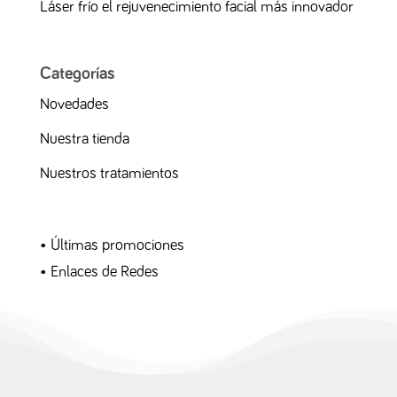
Láser frío el rejuvenecimiento facial más innovador
Categorías
Novedades
Nuestra tienda
Nuestros tratamientos
•
Últimas promociones
•
Enlaces de Redes