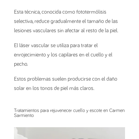
Esta técnica, conocida como fototermólisis
selectiva, reduce gradualmente el tamaño de las
lesiones vasculares sin afectar al resto de la piel.
El láser vascular se utiliza para tratar el
enrojecimiento y los capilares en el cuello y el
pecho.
Estos problemas suelen producirse con el daño
solar en los tonos de piel más claros.
Tratamientos para rejuvenecer cuello y escote en Carmen
Sarmiento