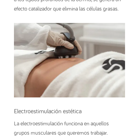
efecto catalizador que elimina las células grasas.
Electroestimulación estética
La electroestimulación funciona en aquellos
grupos musculares que queremos trabajar.