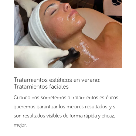
Tratamientos estéticos en verano:
Tratamientos faciales
Cuando nos sometemos a tratamientos estéticos
queremos garantizar los mejores resultados, y si
son resultados visibles de forma rápida y eficaz,
mejor.