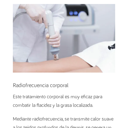
Radiofrecuencia corporal
Este tratamiento corporal es muy eficaz para
combatir la flacidez y la grasa localizada.
Mediante radiofrecuencia, se transmite calor suave
a los tejidos profundos de la dermis, se genera un