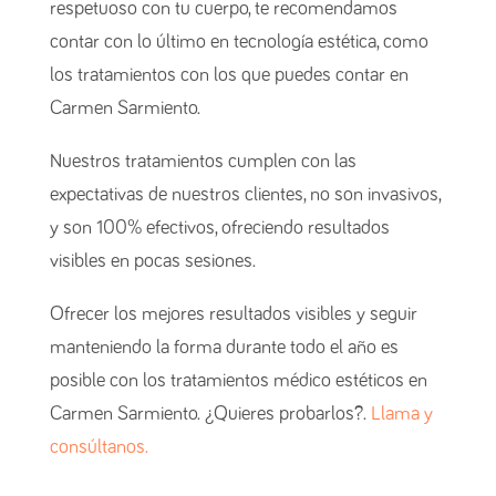
respetuoso con tu cuerpo, te recomendamos
contar con lo último en tecnología estética, como
los tratamientos con los que puedes contar en
Carmen Sarmiento.
Nuestros tratamientos cumplen con las
expectativas de nuestros clientes, no son invasivos,
y son 100% efectivos, ofreciendo resultados
visibles en pocas sesiones.
Ofrecer los mejores resultados visibles y seguir
manteniendo la forma durante todo el año es
posible con los tratamientos médico estéticos en
Carmen Sarmiento. ¿Quieres probarlos?.
Llama y
consúltanos.