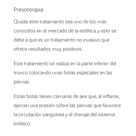
Presoterapia
Quizás este tratamiento sea uno de los más
conocidos en el mercado de la estética, y esto se
debe a que es un tratamiento no invasivo que
ofrece resultados muy positivos.
Este tratamiento se realiza en la parte inferior del
tronco colocando unas botas especiales en las
piernas.
Estas botas tienen cámaras de aire que, al inflarse,
ejercen una presión sobre las piernas que favorece
la circulación sanguínea y el drenaje del sistema
linfático.