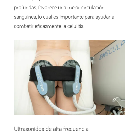
profundas, favorece una mejor circulación
sanguínea, lo cual es importante para ayudar a
combatir eficazmente la celulitis.
Ultrasonidos de alta frecuencia