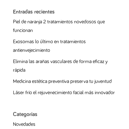
Entradas recientes
Piel de naranja 2 tratamientos novedosos que
funcionan
Exosomas lo último en tratamientos
antienvejecimiento
Elimina las arañas vasculares de forma eficaz y
rápida
Medicina estética preventiva preserva tu juventud
Láser frío el rejuvenecimiento facial más innovador
Categorías
Novedades