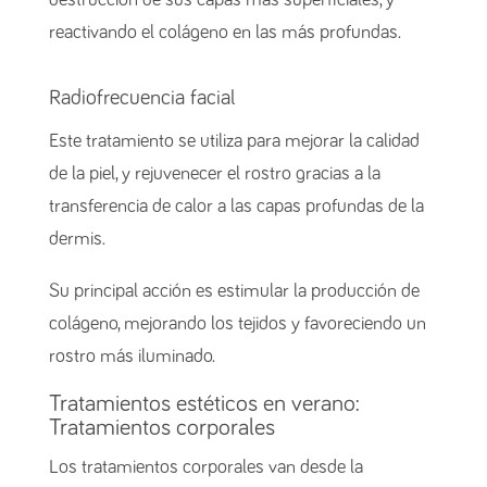
reactivando el colágeno en las más profundas.
Radiofrecuencia facial
Este tratamiento se utiliza para mejorar la calidad
de la piel, y rejuvenecer el rostro gracias a la
transferencia de calor a las capas profundas de la
dermis.
Su principal acción es estimular la producción de
colágeno, mejorando los tejidos y favoreciendo un
rostro más iluminado.
Tratamientos estéticos en verano:
Tratamientos corporales
Los tratamientos corporales van desde la