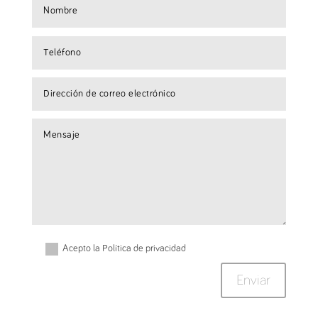
Acepto la Política de privacidad
Enviar