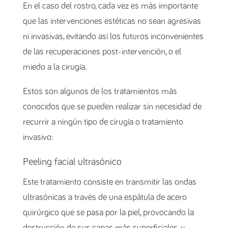
En el caso del rostro, cada vez es más importante
que las intervenciones estéticas no sean agresivas
ni invasivas, evitando así los futuros inconvenientes
de las recuperaciones post-intervención, o el
miedo a la cirugía.
Estos son algunos de los tratamientos más
conocidos que se pueden realizar sin necesidad de
recurrir a ningún tipo de cirugía o tratamiento
invasivo:
Peeling facial ultrasónico
Este tratamiento consiste en transmitir las ondas
ultrasónicas a través de una espátula de acero
quirúrgico que se pasa por la piel, provocando la
destrucción de sus capas más superficiales, y