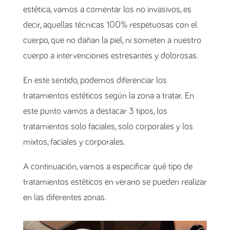
estética, vamos a comentar los no invasivos, es
decir, aquellas técnicas 100% respetuosas con el
cuerpo, que no dañan la piel, ni someten a nuestro
cuerpo a intervenciones estresantes y dolorosas.
En este sentido, podemos diferenciar los
tratamientos estéticos según la zona a tratar. En
este punto vamos a destacar 3 tipos, los
tratamientos solo faciales, solo corporales y los
mixtos, faciales y corporales.
A continuación, vamos a especificar qué tipo de
tratamientos estéticos en verano se pueden realizar
en las diferentes zonas.