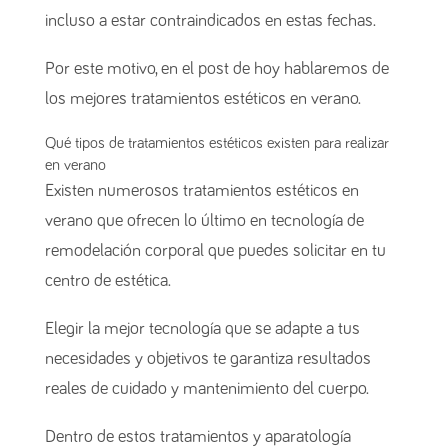
incluso a estar contraindicados en estas fechas.
Por este motivo, en el post de hoy hablaremos de
los mejores tratamientos estéticos en verano.
Qué tipos de tratamientos estéticos existen para realizar
en verano
Existen numerosos tratamientos estéticos en
verano que ofrecen lo último en tecnología de
remodelación corporal que puedes solicitar en tu
centro de estética.
Elegir la mejor tecnología que se adapte a tus
necesidades y objetivos te garantiza resultados
reales de cuidado y mantenimiento del cuerpo.
Dentro de estos tratamientos y aparatología