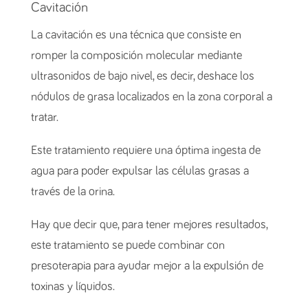
Cavitación
La cavitación es una técnica que consiste en
romper la composición molecular mediante
ultrasonidos de bajo nivel, es decir, deshace los
nódulos de grasa localizados en la zona corporal a
tratar.
Este tratamiento requiere una óptima ingesta de
agua para poder expulsar las células grasas a
través de la orina.
Hay que decir que, para tener mejores resultados,
este tratamiento se puede combinar con
presoterapia para ayudar mejor a la expulsión de
toxinas y líquidos.