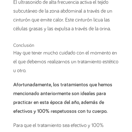
El ultrasonido de alta frecuencia activa el tejido
subcutáneo de la zona abdominal a través de un
cinturón que emite calor. Este cinturón licua las
células grasas y las expulsa a través de la orina.
Conclusión
Hay que tener mucho cuidado con el momento en
el que debemos realizarnos un tratamiento estético
u otro.
Afortunadamente, los tratamientos que hemos
mencionado anteriormente son ideales para
practicar en esta época del año, además de
efectivos y 100% respetuosos con tu cuerpo.
Para que el tratamiento sea efectivo y 100%