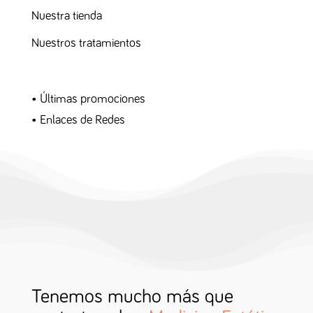
Nuestra tienda
Nuestros tratamientos
•
Últimas promociones
•
Enlaces de Redes
Tenemos mucho más que