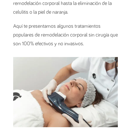
remodelación corporal hasta la eliminación de la
celulitis o la piel de naranja.
Aquí te presentamos algunos tratamientos
populares de remodelación corporal sin cirugía que
son 100% efectivos y no invasivos.