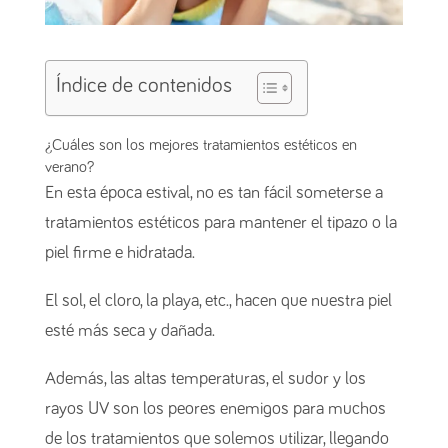
Índice de contenidos
¿Cuáles son los mejores tratamientos estéticos en
verano?
En esta época estival, no es tan fácil someterse a
tratamientos estéticos para mantener el tipazo o la
piel firme e hidratada.
El sol, el cloro, la playa, etc., hacen que nuestra piel
esté más seca y dañada.
Además, las altas temperaturas, el sudor y los
rayos UV son los peores enemigos para muchos
de los tratamientos que solemos utilizar, llegando