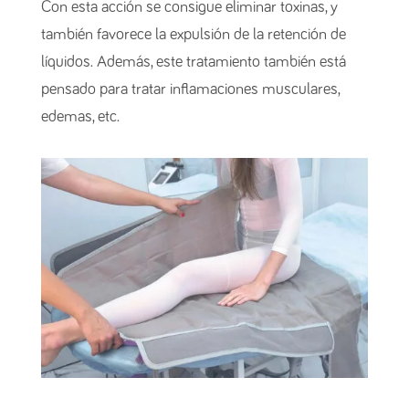
Con esta acción se consigue eliminar toxinas, y
también favorece la expulsión de la retención de
líquidos. Además, este tratamiento también está
pensado para tratar inflamaciones musculares,
edemas, etc.