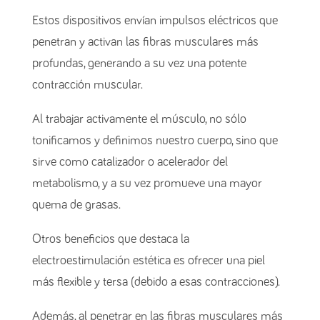
Estos dispositivos envían impulsos eléctricos que
penetran y activan las fibras musculares más
profundas, generando a su vez una potente
contracción muscular.
Al trabajar activamente el músculo, no sólo
tonificamos y definimos nuestro cuerpo, sino que
sirve como catalizador o acelerador del
metabolismo, y a su vez promueve una mayor
quema de grasas.
Otros beneficios que destaca la
electroestimulación estética es ofrecer una piel
más flexible y tersa (debido a esas contracciones).
Además, al penetrar en las fibras musculares más