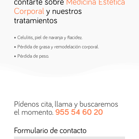
contarte sobre
Medicina Estética
Corporal
y nuestros
tratamientos
• Celulitis, piel de naranja y flacidez.
• Pérdida de grasa y remodelación corporal.
• Pérdida de peso.
Pídenos cita, llama y buscaremos
el momento.
955 54 60 20
Formulario de contacto