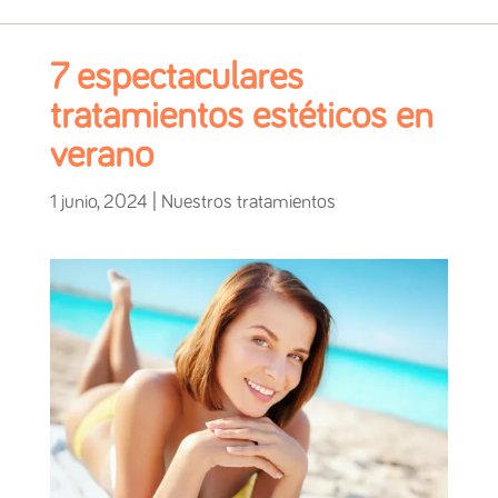
7 espectaculares
tratamientos estéticos en
verano
1 junio, 2024
|
Nuestros tratamientos