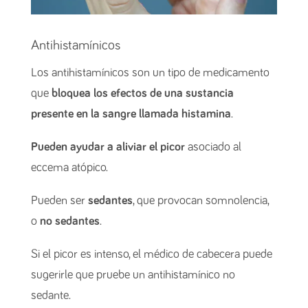
Antihistamínicos
Los antihistamínicos son un tipo de medicamento
que
bloquea los efectos de una sustancia
presente en la sangre llamada histamina
.
Pueden ayudar a aliviar el picor
asociado al
eccema atópico.
Pueden ser
sedantes
, que provocan somnolencia,
o
no sedantes
.
Si el picor es intenso, el médico de cabecera puede
sugerirle que pruebe un antihistamínico no
sedante.