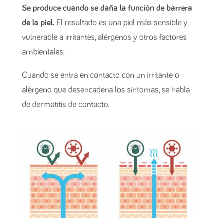
Se produce cuando se daña la función de barrera
de la piel.
El resultado es una piel más sensible y
vulnerable a irritantes, alérgenos y otros factores
ambientales.
Cuando se entra en contacto con un irritante o
alérgeno que desencadena los síntomas, se habla
de dermatitis de contacto.