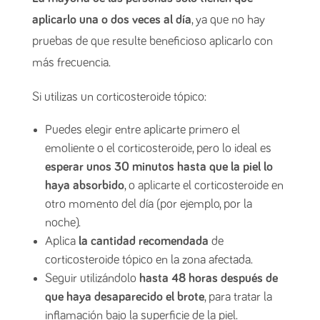
aplicarlo una o dos veces al día
, ya que no hay
pruebas de que resulte beneficioso aplicarlo con
más frecuencia.
Si utilizas un corticosteroide tópico:
Puedes elegir entre aplicarte primero el
emoliente o el corticosteroide, pero lo ideal es
esperar unos 30 minutos hasta que la piel lo
haya absorbido
, o aplicarte el corticosteroide en
otro momento del día (por ejemplo, por la
noche).
Aplica
la cantidad recomendada
de
corticosteroide tópico en la zona afectada.
Seguir utilizándolo
hasta 48 horas después de
que haya desaparecido el brote
, para tratar la
inflamación bajo la superficie de la piel.