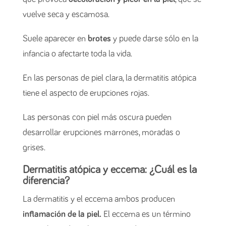
vuelve seca y escamosa.
Suele aparecer en
brotes
y puede darse sólo en la
infancia o afectarte toda la vida.
En las personas de piel clara, la dermatitis atópica
tiene el aspecto de erupciones rojas.
Las personas con piel más oscura pueden
desarrollar erupciones marrones, moradas o
grises.
Dermatitis atópica y eccema: ¿Cuál es la
diferencia?
La dermatitis y el eccema ambos producen
inflamación de la piel.
El eccema es un término