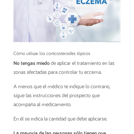
Cómo utilizar los corticosteroides tópicos
No tengas miedo
de aplicar el tratamiento en las
zonas afectadas para controlar tu eccema.
A menos que el médico te indique lo contrario,
sigue las instrucciones del prospecto que
acompaña al medicamento.
En él se indica la cantidad que debe aplicarse.
La mayoría de las personas sólo tienen que