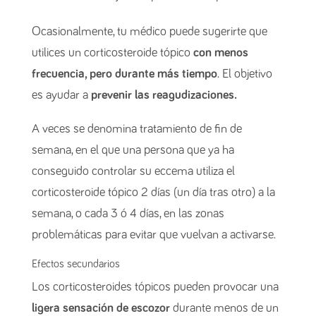
Ocasionalmente, tu médico puede sugerirte que
utilices un corticosteroide tópico
con menos
frecuencia, pero durante más tiempo
. El objetivo
es ayudar a
prevenir las reagudizaciones.
A veces se denomina tratamiento de fin de
semana, en el que una persona que ya ha
conseguido controlar su eccema utiliza el
corticosteroide tópico 2 días (un día tras otro) a la
semana, o cada 3 ó 4 días, en las zonas
problemáticas para evitar que vuelvan a activarse.
Efectos secundarios
Los corticosteroides tópicos pueden provocar una
ligera sensación de escozor
durante menos de un