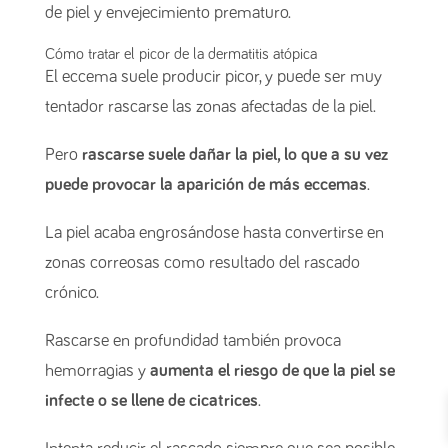
de piel y envejecimiento prematuro.
Cómo tratar el picor de la dermatitis atópica
El eccema suele producir picor, y puede ser muy
tentador rascarse las zonas afectadas de la piel.
Pero
rascarse suele dañar la piel, lo que a su vez
puede provocar la aparición de más eccemas
.
La piel acaba engrosándose hasta convertirse en
zonas correosas como resultado del rascado
crónico.
Rascarse en profundidad también provoca
hemorragias y
aumenta el riesgo de que la piel se
infecte o se llene de cicatrices
.