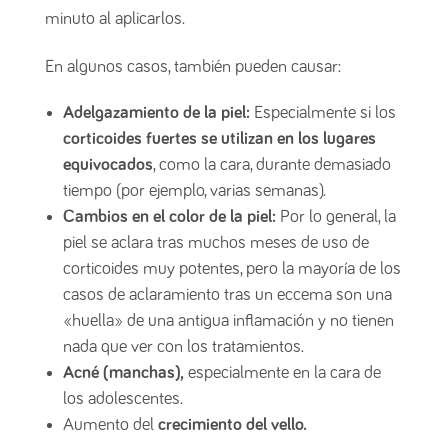
minuto al aplicarlos.
En algunos casos, también pueden causar:
Adelgazamiento de la piel:
Especialmente si los
corticoides fuertes se utilizan en los lugares
equivocados
, como la cara, durante demasiado
tiempo (por ejemplo, varias semanas).
Cambios en el color de la piel:
Por lo general, la
piel se aclara tras muchos meses de uso de
corticoides muy potentes, pero la mayoría de los
casos de aclaramiento tras un eccema son una
«huella» de una antigua inflamación y no tienen
nada que ver con los tratamientos.
Acné (manchas),
especialmente en la cara de
los adolescentes.
Aumento del
crecimiento del vello.