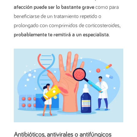
afección puede ser lo bastante grave
como para
beneficiarse de un tratamiento repetido o
prolongado con comprimidos de corticosteroides,
probablemente te remitirá a un especialista
.
Antibióticos, antivirales o antifúngicos