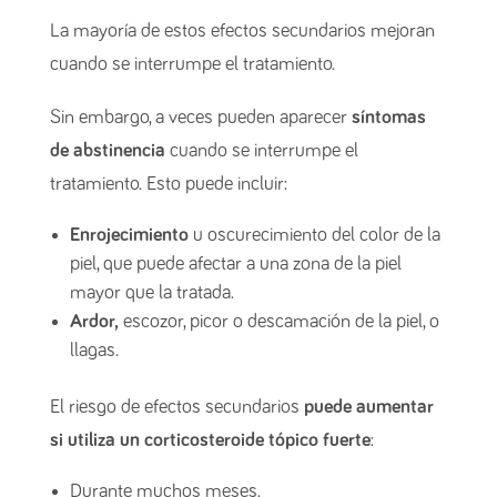
La mayoría de estos efectos secundarios mejoran
cuando se interrumpe el tratamiento.
Sin embargo, a veces pueden aparecer
síntomas
de abstinencia
cuando se interrumpe el
tratamiento. Esto puede incluir:
Enrojecimiento
u oscurecimiento del color de la
piel, que puede afectar a una zona de la piel
mayor que la tratada.
Ardor,
escozor, picor o descamación de la piel, o
llagas.
El riesgo de efectos secundarios
puede aumentar
si utiliza un corticosteroide tópico fuerte
:
Durante muchos meses.