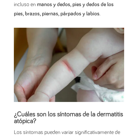
incluso en
manos y dedos, pies y dedos de los
pies, brazos, piernas, párpados y labios
.
¿Cuáles son los síntomas de la dermatitis
atópica?
Los síntomas pueden variar significativamente de