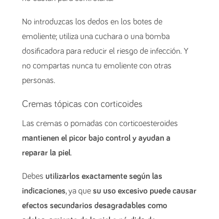
No introduzcas los dedos en los botes de
emoliente; utiliza una cuchara o una bomba
dosificadora para reducir el riesgo de infección. Y
no compartas nunca tu emoliente con otras
personas.
Cremas tópicas con corticoides
Las cremas o pomadas con corticoesteroides
mantienen el picor bajo control y ayudan a
reparar la piel
.
Debes
utilizarlos exactamente según las
indicaciones
, ya que
su uso excesivo puede causar
efectos secundarios desagradables como