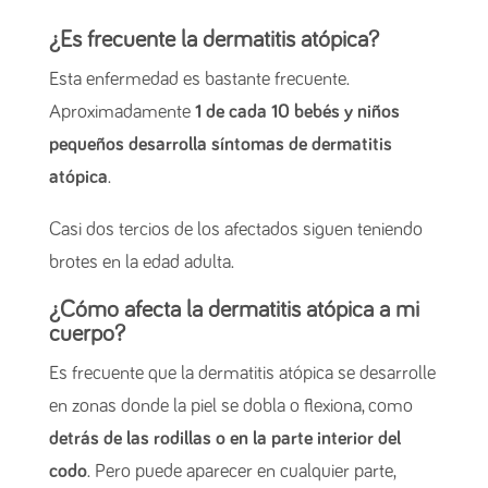
¿Es frecuente la dermatitis atópica?
Esta enfermedad es bastante frecuente.
Aproximadamente
1 de cada 10 bebés y niños
pequeños desarrolla síntomas de dermatitis
atópica
.
Casi dos tercios de los afectados siguen teniendo
brotes en la edad adulta.
¿Cómo afecta la dermatitis atópica a mi
cuerpo?
Es frecuente que la dermatitis atópica se desarrolle
en zonas donde la piel se dobla o flexiona, como
detrás de las rodillas o en la parte interior del
codo
. Pero puede aparecer en cualquier parte,