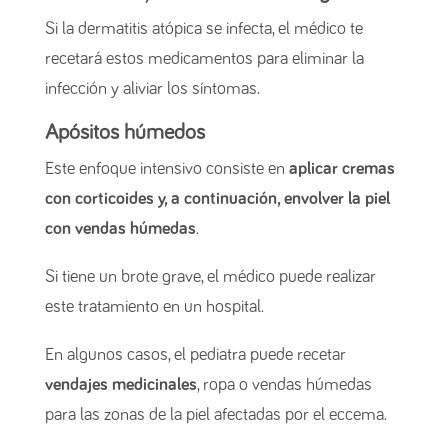
Si la dermatitis atópica se infecta, el médico te
recetará estos medicamentos para eliminar la
infección y aliviar los síntomas.
Apósitos húmedos
Este enfoque intensivo consiste en
aplicar cremas
con corticoides y, a continuación, envolver la piel
con vendas húmedas
.
Si tiene un brote grave, el médico puede realizar
este tratamiento en un hospital.
En algunos casos, el pediatra puede recetar
vendajes medicinales
, ropa o vendas húmedas
para las zonas de la piel afectadas por el eccema.