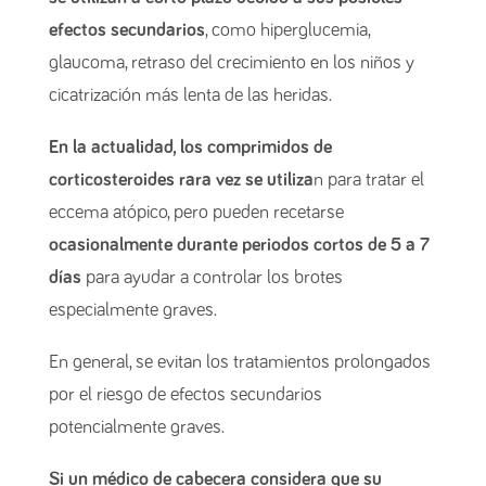
efectos secundarios
, como hiperglucemia,
glaucoma, retraso del crecimiento en los niños y
cicatrización más lenta de las heridas.
En la actualidad, los comprimidos de
corticosteroides rara vez se utiliza
n para tratar el
eccema atópico, pero pueden recetarse
ocasionalmente durante periodos cortos de 5 a 7
días
para ayudar a controlar los brotes
especialmente graves.
En general, se evitan los tratamientos prolongados
por el riesgo de efectos secundarios
potencialmente graves.
Si un médico de cabecera considera que su