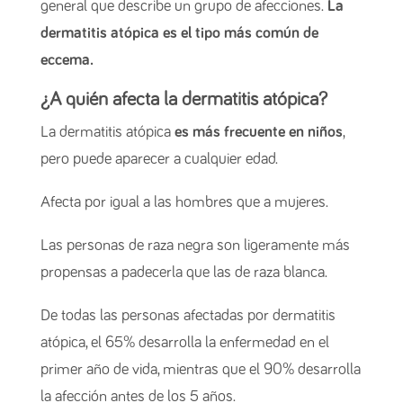
general que describe un grupo de afecciones.
La
dermatitis atópica es el tipo más común de
eccema.
¿A quién afecta la dermatitis atópica?
La dermatitis atópica
es más frecuente en niños
,
pero puede aparecer a cualquier edad.
Afecta por igual a las hombres que a mujeres.
Las personas de raza negra son ligeramente más
propensas a padecerla que las de raza blanca.
De todas las personas afectadas por dermatitis
atópica, el 65% desarrolla la enfermedad en el
primer año de vida, mientras que el 90% desarrolla
la afección antes de los 5 años.