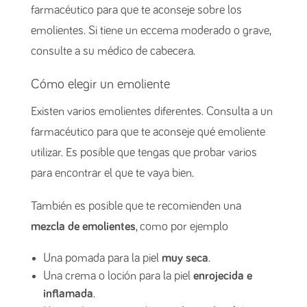
farmacéutico para que te aconseje sobre los
emolientes. Si tiene un eccema moderado o grave,
consulte a su médico de cabecera.
Cómo elegir un emoliente
Existen varios emolientes diferentes. Consulta a un
farmacéutico para que te aconseje qué emoliente
utilizar. Es posible que tengas que probar varios
para encontrar el que te vaya bien.
También es posible que te recomienden una
mezcla de emolientes
, como por ejemplo
Una pomada para la piel
muy seca
.
Una crema o loción para la piel
enrojecida e
inflamada
.