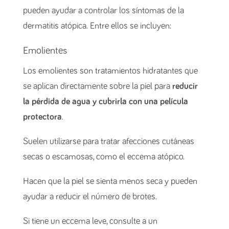
pueden ayudar a controlar los síntomas de la
dermatitis atópica. Entre ellos se incluyen:
Emolientes
Los emolientes son tratamientos hidratantes que
se aplican directamente sobre la piel para
reducir
la pérdida de agua y cubrirla con una película
protectora
.
Suelen utilizarse para tratar afecciones cutáneas
secas o escamosas, como el eccema atópico.
Hacen que la piel se sienta menos seca y pueden
ayudar a reducir el número de brotes.
Si tiene un eccema leve, consulte a un