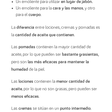
Un emoliente para utilizar
en lugar de jabón.
Un emoliente para la
cara y las manos
, y otro
para el
cuerpo
.
La
diferencia
entre lociones, cremas y pomadas es
la
cantidad de aceite que contienen
.
Las
pomadas
contienen la mayor cantidad de
aceite, por lo que pueden ser
bastante grasientas,
pero son
las más eficaces para mantener la
humedad
de la piel.
Las
lociones
contienen la
menor cantidad de
aceite
, por lo que no son grasas, pero pueden ser
menos eficaces
.
Las
cremas
se sitúan en un
punto intermedio
.