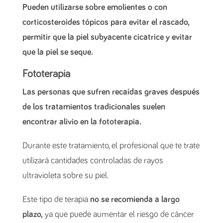
Pueden utilizarse sobre emolientes o con
corticosteroides tópicos para evitar el rascado,
permitir que la piel subyacente cicatrice y evitar
que la piel se seque.
Fototerapia
Las personas que sufren recaídas graves después
de los tratamientos tradicionales suelen
encontrar alivio en la fototerapia.
Durante este tratamiento, el profesional que te trate
utilizará cantidades controladas de rayos
ultravioleta sobre su piel.
Este tipo de terapia
no se recomienda a largo
plazo,
ya que puede aumentar el riesgo de cáncer