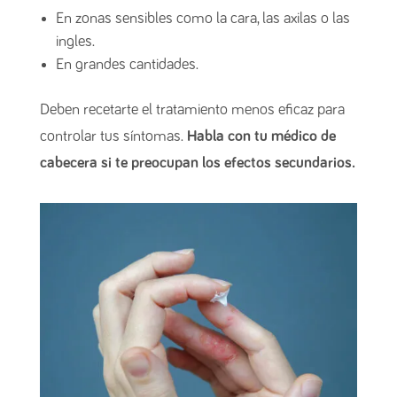
En zonas sensibles como la cara, las axilas o las
ingles.
En grandes cantidades.
Deben recetarte el tratamiento menos eficaz para
controlar tus síntomas.
Habla con tu médico de
cabecera si te preocupan los efectos secundarios.