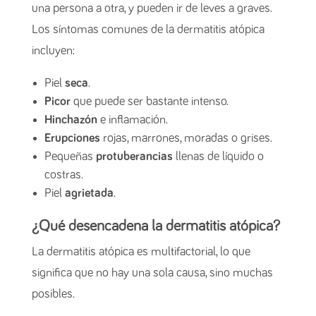
una persona a otra, y pueden ir de leves a graves.
Los síntomas comunes de la dermatitis atópica
incluyen:
Piel
seca
.
Picor
que puede ser bastante intenso.
Hinchazón
e inflamación.
Erupciones
rojas, marrones, moradas o grises.
Pequeñas
protuberancias
llenas de líquido o
costras.
Piel
agrietada
.
¿Qué desencadena la dermatitis atópica?
La dermatitis atópica es multifactorial, lo que
significa que no hay una sola causa, sino muchas
posibles.