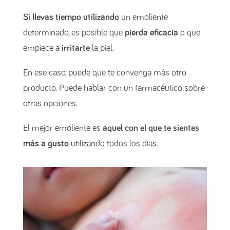
Si llevas tiempo utilizando
un emoliente
determinado, es posible que
pierda eficacia
o que
empiece a
irritarte
la piel.
En ese caso, puede que te convenga más otro
producto. Puede hablar con un farmacéutico sobre
otras opciones.
El mejor emoliente es
aquel con el que te sientes
más a gusto
utilizando todos los días.