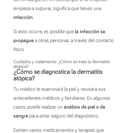
empieza a supurar, significa que tienes una
infección
.
Si esto ocurre, es posible que
la infección se
propague
a otras personas a través del contacto
físico.
Cuidados y tratamiento: ¿Cómo se trata la dermatitis
atópica?
¿Cómo se diagnostica la dermatitis
atópica?
Tu médico te examinará la piel y revisará sus
antecedentes médicos y familiares. En algunos
casos, puede realizar un
análisis de piel o de
sangre
para estar seguro del diagnóstico.
Existen varios medicamentos y terapias que