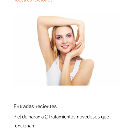
nuestros teléfonos.
Entradas recientes
Piel de naranja 2 tratamientos novedosos que
funcionan