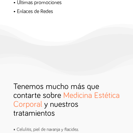
•
Últimas promociones
•
Enlaces de Redes
Tenemos mucho más que
contarte sobre
Medicina Estética
Corporal
y nuestros
tratamientos
• Celulitis, piel de naranja y flacidez.