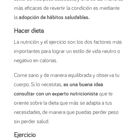
más eficaces de revertir la condición es mediante
la
adopción de hábitos saludables.
Hacer dieta
La nutrición y el ejercicio son los dos factores más
importantes para lograr un estilo de vida neutro o
negativo en calorías.
Come sano y de manera equilibrada y observa tu
cuerpo. Si lo necesitas,
es una buena idea
consultar con un experto nutricionista
que te
oriente sobre la dieta que más se adapta a tus
necesidades, de manera que puedas perder peso
sin perder salud.
Ejercicio