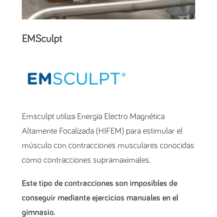
EMSculpt
Emsculpt utiliza Energía Electro Magnética
Altamente Focalizada (HIFEM) para estimular el
músculo con contracciones musculares conocidas
como contracciones supramaximales.
Este tipo de contracciones son imposibles de
conseguir mediante ejercicios manuales en el
gimnasio.