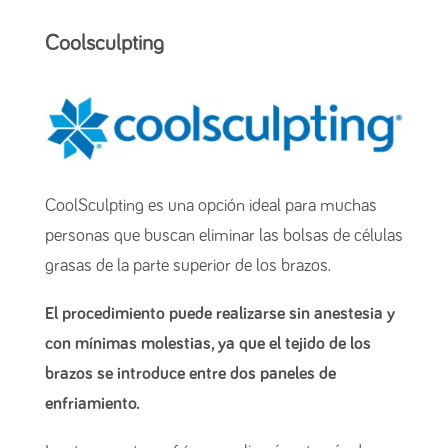
Coolsculpting
CoolSculpting es una opción ideal para muchas
personas que buscan eliminar las bolsas de células
grasas de la parte superior de los brazos.
El procedimiento puede realizarse sin anestesia y
con mínimas molestias, ya que el tejido de los
brazos se introduce entre dos paneles de
enfriamiento.