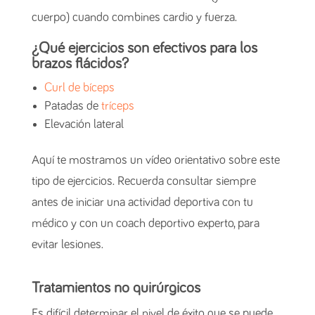
cuerpo) cuando combines cardio y fuerza.
¿Qué ejercicios son efectivos para los
brazos flácidos?
Curl de bíceps
Patadas de
tríceps
Elevación lateral
Aquí te mostramos un vídeo orientativo sobre este
tipo de ejercicios. Recuerda consultar siempre
antes de iniciar una actividad deportiva con tu
médico y con un coach deportivo experto, para
evitar lesiones.
Tratamientos no quirúrgicos
Es difícil determinar el nivel de éxito que se puede