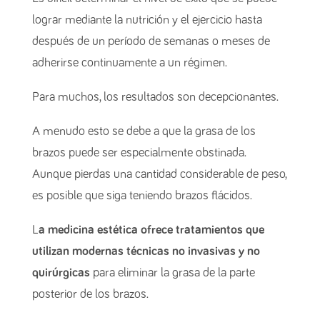
lograr mediante la nutrición y el ejercicio hasta
después de un período de semanas o meses de
adherirse continuamente a un régimen.
Para muchos, los resultados son decepcionantes.
A menudo esto se debe a que la grasa de los
brazos puede ser especialmente obstinada.
Aunque pierdas una cantidad considerable de peso,
es posible que siga teniendo brazos flácidos.
L
a medicina estética ofrece tratamientos que
utilizan modernas técnicas no invasivas y no
quirúrgicas
para eliminar la grasa de la parte
posterior de los brazos.