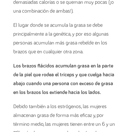
demasiadas calorías o se queman muy pocas (¡o
una combinación de ambas!).
El lugar donde se acumula la grasa se debe
principalmente a la genética, y por eso algunas
personas acumulan más grasa rebelde en los
brazos que en cualquier otra zona.
Los brazos flácidos acumulan grasa en la parte
de la piel que rodea el tríceps y que cuelga hacia
abajo cuando una persona con exceso de grasa
en los brazos los extiende hacia los lados.
Debido también a los estrógenos, las mujeres
almacenan grasa de forma más eficaz y, por
término medio, las mujeres tienen entre un 6 y un