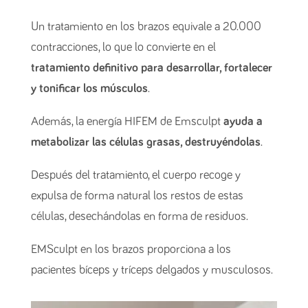
Un tratamiento en los brazos equivale a 20.000
contracciones, lo que lo convierte en el
tratamiento definitivo para desarrollar, fortalecer
y tonificar los músculos
.
Además, la energía HIFEM de Emsculpt
ayuda a
metabolizar las células grasas, destruyéndolas
.
Después del tratamiento, el cuerpo recoge y
expulsa de forma natural los restos de estas
células, desechándolas en forma de residuos.
EMSculpt en los brazos proporciona a los
pacientes bíceps y tríceps delgados y musculosos.