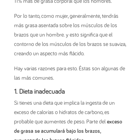
11% más de grasa corporal que los hombres.
Por lo tanto, como mujer, generalmente, tendrás
más grasa asentada sobre los músculos de los
brazos que un hombre. y esto significa que el
contorno de los músculos de los brazos se suaviza,
creando un aspecto más flácido.
Hay varias razones para esto. Éstas son algunas de
las más comunes.
1. Dieta inadecuada
Si tienes una dieta que implica la ingesta de un
exceso de calorías o hidratos de carbono, es
probable que aumentes de peso. Parte del
exceso
de grasa se acumulará bajo los brazos,