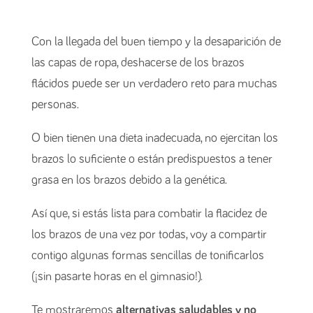
Con la llegada del buen tiempo y la desaparición de
las capas de ropa, deshacerse de los brazos
flácidos puede ser un verdadero reto para muchas
personas.
O bien tienen una dieta inadecuada, no ejercitan los
brazos lo suficiente o están predispuestos a tener
grasa en los brazos debido a la genética.
Así que, si estás lista para combatir la flacidez de
los brazos de una vez por todas, voy a compartir
contigo algunas formas sencillas de tonificarlos
(¡sin pasarte horas en el gimnasio!).
Te mostraremos
alternativas saludables y no