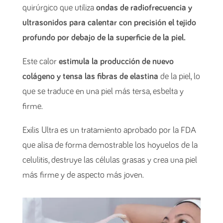
quirúrgico que utiliza
ondas de radiofrecuencia y
ultrasonidos para calentar con precisión el tejido
profundo por debajo de la superficie de la piel.
Este calor
estimula la producción de nuevo
colágeno y tensa las fibras de elastina
de la piel, lo
que se traduce en una piel más tersa, esbelta y
firme.
Exilis Ultra es un tratamiento aprobado por la FDA
que alisa de forma demostrable los hoyuelos de la
celulitis, destruye las células grasas y crea una piel
más firme y de aspecto más joven.