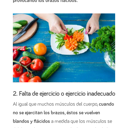
provocando los brazos flácidos.
2. Falta de ejercicio o ejercicio inadecuado
Al igual que muchos músculos del cuerpo,
cuando
no se ejercitan los brazos, éstos se vuelven
blandos y flácidos
a medida que los músculos se