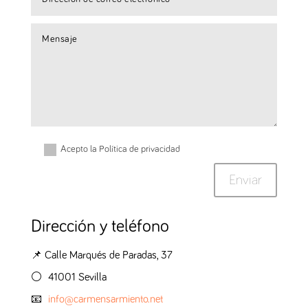
Acepto la Política de privacidad
Enviar
Dirección y teléfono
📌 Calle Marqués de Paradas, 37
⚪️ 41001 Sevilla
📧
info@carmensarmiento.net