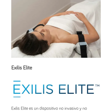
Exilis Elite
Exilis Elite es un dispositivo no invasivo y no