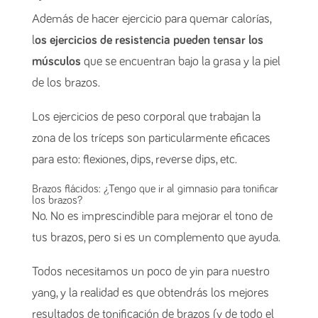
Además de hacer ejercicio para quemar calorías,
l
os ejercicios de resistencia pueden tensar los
músculos
que se encuentran bajo la grasa y la piel
de los brazos.
Los ejercicios de peso corporal que trabajan la
zona de los tríceps son particularmente eficaces
para esto: flexiones, dips, reverse dips, etc.
Brazos flácidos: ¿Tengo que ir al gimnasio para tonificar
los brazos?
No. No es imprescindible para mejorar el tono de
tus brazos, pero si es un complemento que ayuda.
Todos necesitamos un poco de yin para nuestro
yang, y la realidad es que obtendrás los mejores
resultados de tonificación de brazos (y de todo el