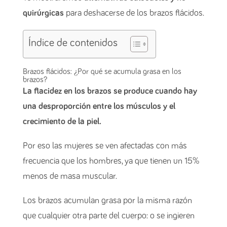
quirúrgicas
para deshacerse de los brazos flácidos.
Índice de contenidos
Brazos flácidos: ¿Por qué se acumula grasa en los
brazos?
La flacidez en los brazos se produce cuando hay
una desproporción entre los músculos y el
crecimiento de la piel.
Por eso las mujeres se ven afectadas con más
frecuencia que los hombres, ya que tienen un 15%
menos de masa muscular.
Los brazos acumulan grasa por la misma razón
que cualquier otra parte del cuerpo: o se ingieren