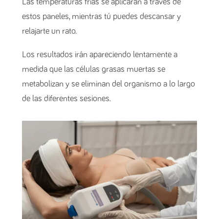
Las temperaturas frías se aplicarán a través de
estos paneles, mientras tú puedes descansar y
relajarte un rato.
Los resultados irán apareciendo lentamente a
medida que las células grasas muertas se
metabolizan y se eliminan del organismo a lo largo
de las diferentes sesiones.