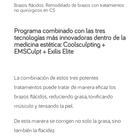
Brazos flácidos: Remodelado de brazos con tratamientos
no quirúrgicos en CS
Programa combinado con las tres
tecnologías más innovadoras dentro de la
medicina estética: Coolsculpting +
EMSCulpt + Exilis Elite
La combinación de estos tres potentes
tratamientos puede tratar de manera eficaz los
brazos flácidos, reduciendo grasa, tonificando
músculo y tensando la piel.
De esta manera se corrigen no solo la grasa, sino
también la flacidez.