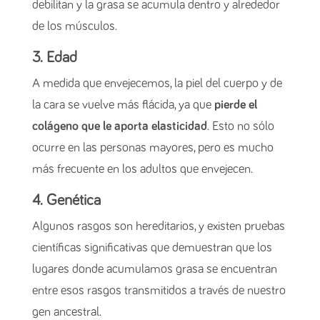
debilitan y la grasa se acumula dentro y alrededor
de los músculos.
3. Edad
A medida que envejecemos, la piel del cuerpo y de
la cara se vuelve más flácida, ya que
pierde el
colágeno que le aporta elasticidad
. Esto no sólo
ocurre en las personas mayores, pero es mucho
más frecuente en los adultos que envejecen.
4. Genética
Algunos rasgos son hereditarios, y existen pruebas
científicas significativas que demuestran que los
lugares donde acumulamos grasa se encuentran
entre esos rasgos transmitidos a través de nuestro
gen ancestral.