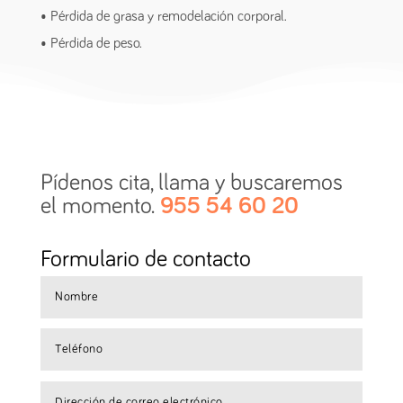
• Pérdida de grasa y remodelación corporal.
• Pérdida de peso.
Pídenos cita, llama y buscaremos
el momento.
955 54 60 20
Formulario de contacto