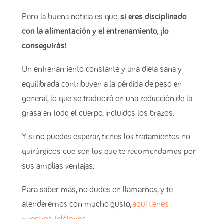
Pero la buena noticia es que,
si eres disciplinado
con la alimentación y el entrenamiento, ¡lo
conseguirás!
Un entrenamiento constante y una dieta sana y
equilibrada contribuyen a la pérdida de peso en
general, lo que se traducirá en una reducción de la
grasa en todo el cuerpo, incluidos los brazos.
Y si no puedes esperar, tienes los tratamientos no
quirúrgicos que son los que te recomendamos por
sus amplias ventajas.
Para saber más, no dudes en llamarnos, y te
atenderemos con mucho gusto,
aquí tienes