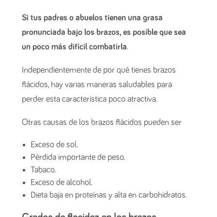
Si tus padres o abuelos tienen una grasa
pronunciada bajo los brazos, es posible que sea
un poco más difícil combatirla
.
Independientemente de por qué tienes brazos
flácidos, hay varias maneras saludables para
perder esta característica poco atractiva.
Otras causas de los brazos flácidos pueden ser
Exceso de sol.
Pérdida importante de peso.
Tabaco.
Exceso de alcohol.
Dieta baja en proteínas y alta en carbohidratos.