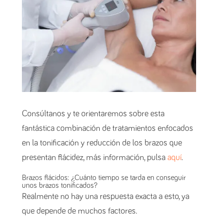
Consúltanos y te orientaremos sobre esta
fantástica combinación de tratamientos enfocados
en la tonificación y reducción de los brazos que
presentan flácidez, más información, pulsa
aquí
.
Brazos flácidos: ¿Cuánto tiempo se tarda en conseguir
unos brazos tonificados?
Realmente no hay una respuesta exacta a esto, ya
que depende de muchos factores.