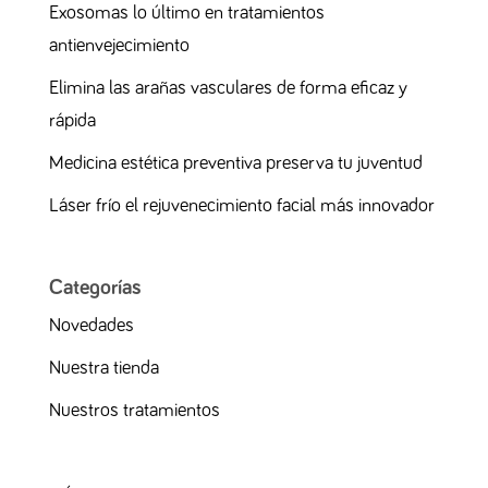
Exosomas lo último en tratamientos
antienvejecimiento
Elimina las arañas vasculares de forma eficaz y
rápida
Medicina estética preventiva preserva tu juventud
Láser frío el rejuvenecimiento facial más innovador
Categorías
Novedades
Nuestra tienda
Nuestros tratamientos