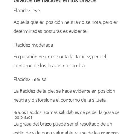
Grados de flacidez en los brazos
Flacidez leve
Aquella que en posición neutra no se nota, pero en
determinadas posturas es evidente.
Flacidez moderada
En posición neutra se nota la flacidez, pero el
contorno de los brazos no cambia.
Flacidez intensa
La flacidez de la piel se hace evidente en posición
neutra y distorsiona el contorno de la silueta.
Brazos flácidos: Formas saludables de perder la grasa de
los brazos
La grasa del brazo puede ser el resultado de un
estilo de vida poco saludable, y una de las maneras